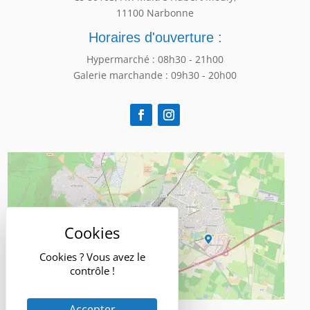
11100 Narbonne
Horaires d'ouverture :
Hypermarché : 08h30 - 21h00
Galerie marchande : 09h30 - 20h00
Cookies ? Vous avez le
contrôle !
Accepter