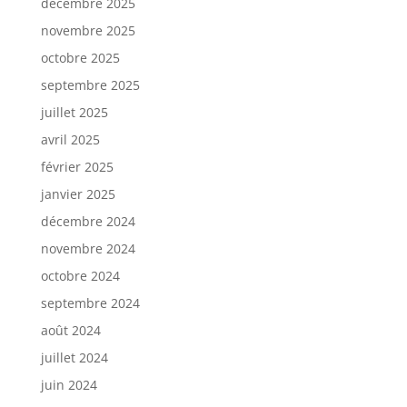
décembre 2025
novembre 2025
octobre 2025
septembre 2025
juillet 2025
avril 2025
février 2025
janvier 2025
décembre 2024
novembre 2024
octobre 2024
septembre 2024
août 2024
juillet 2024
juin 2024