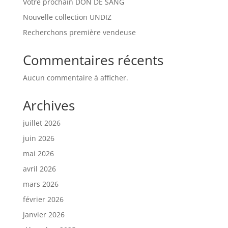
Votre prochain DON DE SANG
Nouvelle collection UNDIZ
Recherchons première vendeuse
Commentaires récents
Aucun commentaire à afficher.
Archives
juillet 2026
juin 2026
mai 2026
avril 2026
mars 2026
février 2026
janvier 2026