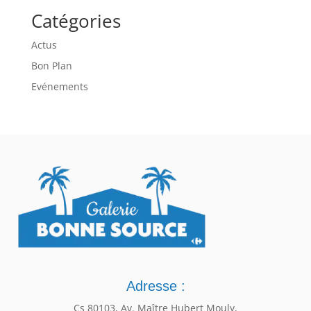
Catégories
Actus
Bon Plan
Evénements
Adresse :
Cs 80103, Av. Maître Hubert Mouly,