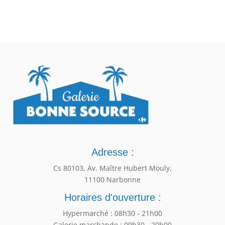
Adresse :
Cs 80103, Av. Maître Hubert Mouly,
11100 Narbonne
Horaires d'ouverture :
Hypermarché : 08h30 - 21h00
Galerie marchande : 09h30 - 20h00