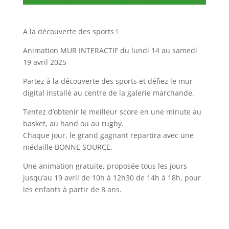
A la découverte des sports !
Animation MUR INTERACTIF du lundi 14 au samedi
19 avril 2025
Partez à la découverte des sports et défiez le mur
digital installé au centre de la galerie marchande.
Tentez d’obtenir le meilleur score en une minute au
basket, au hand ou au rugby.
Chaque jour, le grand gagnant repartira avec une
médaille BONNE SOURCE.
Une animation gratuite, proposée tous les jours
jusqu’au 19 avril de 10h à 12h30 de 14h à 18h, pour
les enfants à partir de 8 ans.