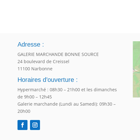
Adresse :
GALERIE MARCHANDE BONNE SOURCE
24 boulevard de Creissel
11100 Narbonne
Horaires d’ouverture :
Hypermarché : 08h30 – 21h00 et les dimanches
de 9h00 – 12h45
Galerie marchande (Lundi au Samedi): 09h30 –
20h00