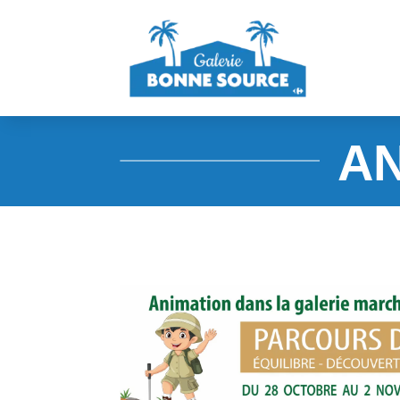
Panneau de gestion des cookies
AN