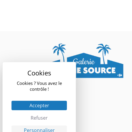
Cookies ? Vous avez le
contrôle !
Accepter
Refuser
Personnaliser