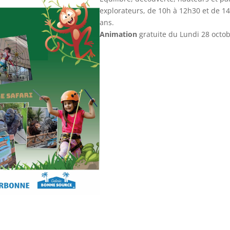
explorateurs, de 10h à 12h30 et de 1
ans.
Animation
gratuite du Lundi 28 octo