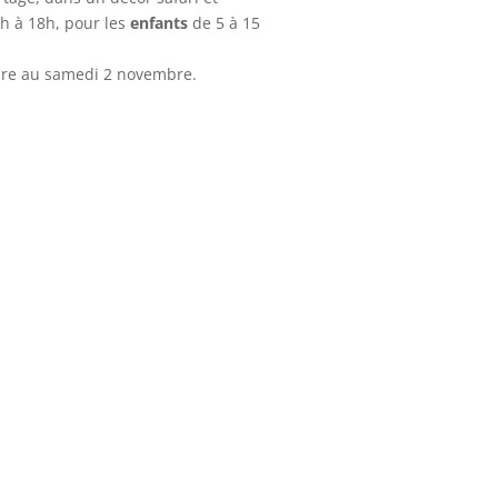
4h à 18h, pour les
enfants
de 5 à 15
bre au samedi 2 novembre.