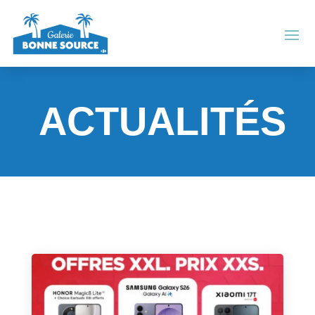
Panneau de gestion des cookies
ACTUALITÉS