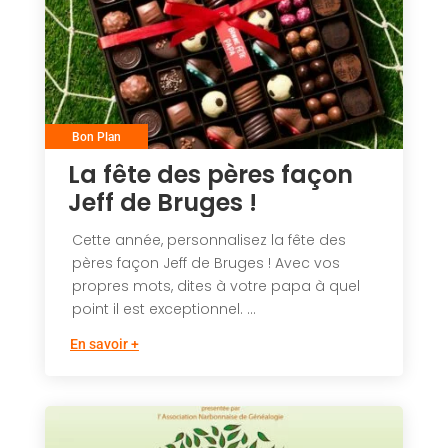
Bon Plan
La fête des pères façon
Jeff de Bruges !
Cette année, personnalisez la fête des
pères façon Jeff de Bruges ! Avec vos
propres mots, dites à votre papa à quel
point il est exceptionnel. ...
En savoir +