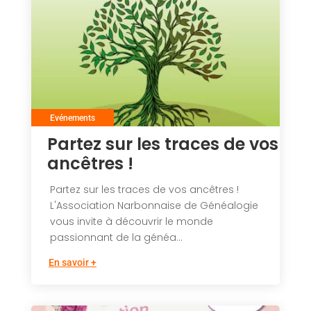
Evénements
Partez sur les traces de vos
ancêtres !
Partez sur les traces de vos ancêtres !
L'Association Narbonnaise de Généalogie
vous invite à découvrir le monde
passionnant de la généa...
En savoir +