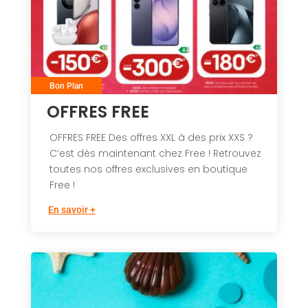
Bon Plan
OFFRES FREE
OFFRES FREE Des offres XXL à des prix XXS ?
C’est dès maintenant chez Free ! Retrouvez
toutes nos offres exclusives en boutique
Free !
En savoir +