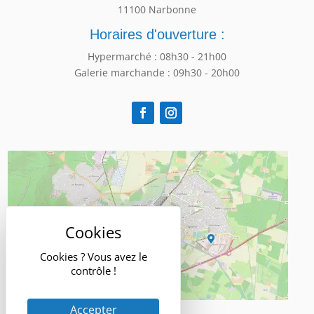
11100 Narbonne
Horaires d'ouverture :
Hypermarché : 08h30 - 21h00
Galerie marchande : 09h30 - 20h00
Cookies ? Vous avez le
contrôle !
Accepter