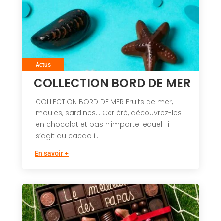
Actus
COLLECTION BORD DE MER
COLLECTION BORD DE MER Fruits de mer,
moules, sardines… Cet été, découvrez-les
en chocolat et pas n’importe lequel : il
s’agit du cacao i...
En savoir +