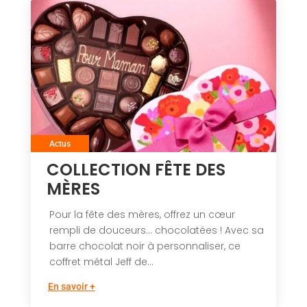
Actus
COLLECTION FÊTE DES
MÈRES
Pour la fête des mères, offrez un cœur
rempli de douceurs… chocolatées ! Avec sa
barre chocolat noir à personnaliser, ce
coffret métal Jeff de...
En savoir +