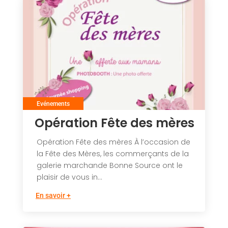
Evénements
Opération Fête des mères
Opération Fête des mères À l’occasion de
la Fête des Mères, les commerçants de la
galerie marchande Bonne Source ont le
plaisir de vous in...
En savoir +